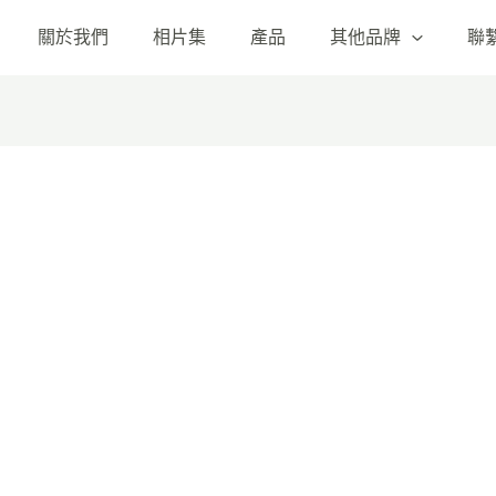
關於我們
相片集
產品
其他品牌
聯