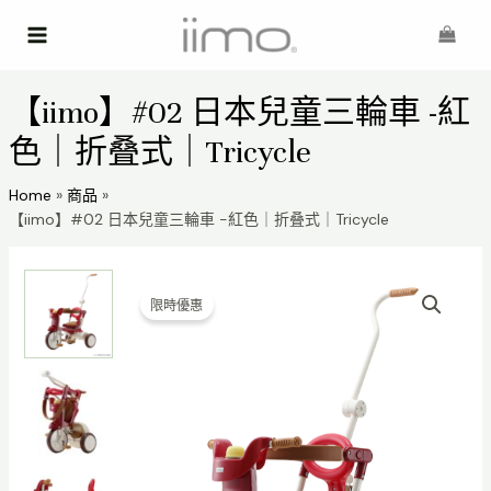
Skip
Main
to
Menu
content
【iimo】#02 日本兒童三輪車 -紅
色｜折叠式｜Tricycle
Home
商品
【iimo】#02 日本兒童三輪車 -紅色｜折叠式｜Tricycle
限時優惠