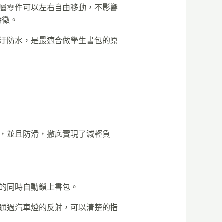
屬零件可以左右自由移動，不影響
特徵。
汙防水，是最適合做學生書包的原
，並且防滑，撤底實現了減輕負
的同時自動鎖上書包。
通過汽車燈的反射，可以清楚的指