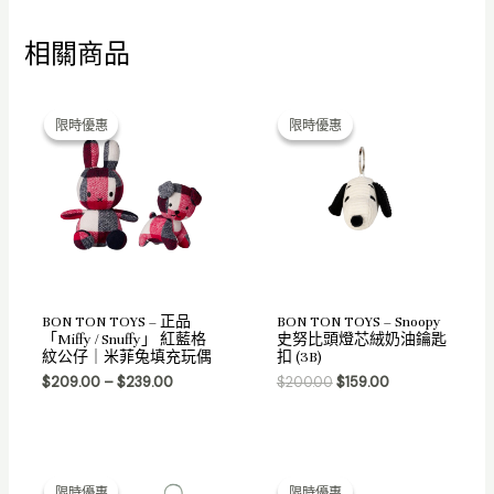
相關商品
Original
Current
price
price
限時優惠
限時優惠
限時優惠
限時優惠
was:
is:
$200.00.
$159.00.
BON TON TOYS – 正品
BON TON TOYS – Snoopy
「Miffy / Snuffy」 紅藍格
史努比頭燈芯絨奶油鑰匙
紋公仔｜米菲兔填充玩偶
扣 (3B)
$
209.00
–
$
239.00
$
200.00
$
159.00
Original
Current
Original
Current
price
price
price
price
限時優惠
限時優惠
限時優惠
限時優惠