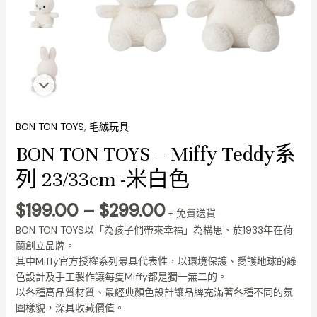
BON TON TOYS
,
毛絨玩具
BON
TON
BON TON TOYS – Miffy Teddy系
TOYS
列 23/33cm -米白色
-
Miffy
$
199.00
–
$
299.00
Teddy
+ 免費送貨
系
BON TON TOYS以「為孩子們帶來幸福」為構思、於1933年在荷
列
蘭創立品牌。
23/33cm
其中Miffy官方授權系列最具代表性，以環境保護、愛護地球的綠
-
色設計及手工製作讓每隻Miffy都是獨一無二的。
米
以各種高品質材質、最經典顏色設計讓品牌充滿著各種不同的氛
白
圍樣貌，深具收藏價值。
色