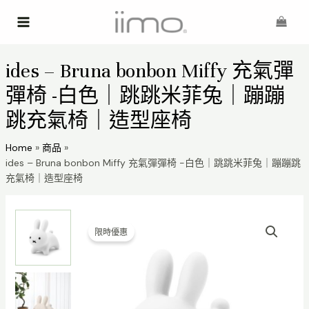
Skip
Main
to
Menu
content
ides – Bruna bonbon Miffy 充氣彈
彈椅 -白色｜跳跳米菲兔｜蹦蹦
跳充氣椅｜造型座椅
Home
商品
ides – Bruna bonbon Miffy 充氣彈彈椅 -白色｜跳跳米菲兔｜蹦蹦跳
充氣椅｜造型座椅
限時優惠